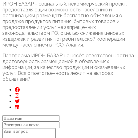
ИРОН БАЗАР - социальный, некоммерческий проект,
предоставляющий возможность населению и
организациям размещать бесплатно объявления о
продаже продуктов питания, бытовых товаров и
предоставлении услуг не запрещенных
законодательством РФ, с целью снижения ценовых
издержек и развития потребительской кооперации
между населением в РСО-Алания.
Платформа ИРОН БАЗАР не несёт ответственности за
достоверность размещаемой в объявлениях
информации, за качество продукции и оказываемых
услуг. Вся ответственность лежит на авторах
объявлений.