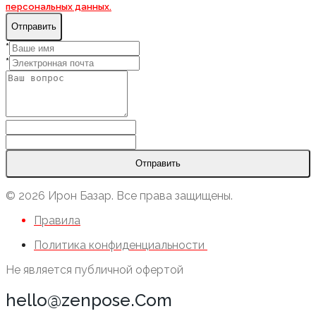
персональных данных.
Отправить
*
*
Отправить
© 2026 Ирон Базар. Все права защищены.
Правила
Политика конфиденциальности
Не является публичной офертой
hello@zenpose.Com