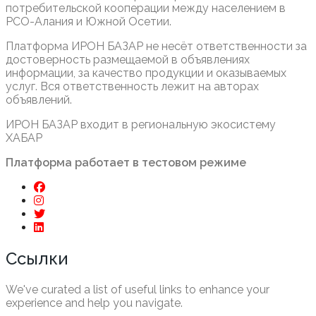
потребительской кооперации между населением в
РСО-Алания и Южной Осетии.
Платформа ИРОН БАЗАР не несёт ответственности за
достоверность размещаемой в объявлениях
информации, за качество продукции и оказываемых
услуг. Вся ответственность лежит на авторах
объявлений.
ИРОН БАЗАР входит в региональную экосистему
ХАБАР
Платформа работает в тестовом режиме
Ссылки
We've curated a list of useful links to enhance your
experience and help you navigate.