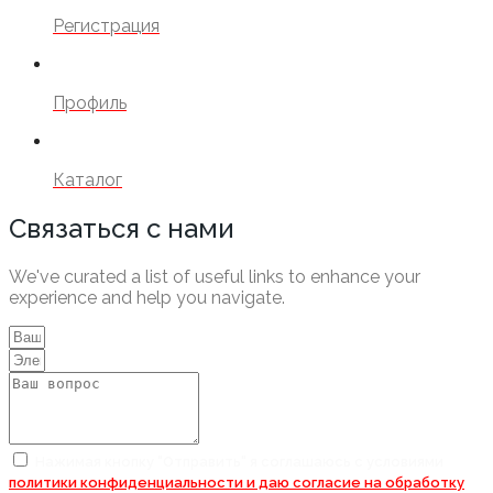
Регистрация
Профиль
Каталог
Связаться с нами
We've curated a list of useful links to enhance your
experience and help you navigate.
Нажимая кнопку "Отправить" я соглашаюсь с условиями
политики конфиденциальности и даю согласие на
обработку