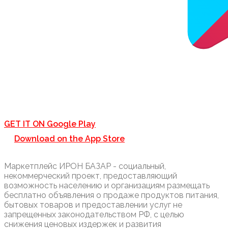
GET IT ON
Google Play
Download on the
App Store
Маркетплейс ИРОН БАЗАР - социальный,
некоммерческий проект, предоставляющий
возможность населению и организациям размещать
бесплатно объявления о продаже продуктов питания,
бытовых товаров и предоставлении услуг не
запрещенных законодательством РФ, с целью
снижения ценовых издержек и развития