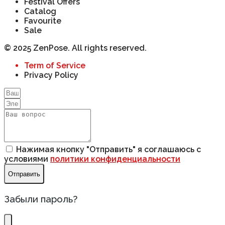
Festival Offers
Catalog
Favourite
Sale
© 2025 ZenPose. All rights reserved.
Term of Service
Privacy Policy
Нажимая кнопку "Отправить" я соглашаюсь с
условиями
политики конфиденциальности
Отправить
Забыли пароль?