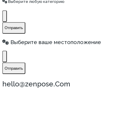
Выберите любую категорию
Отправить
Выберите ваше местоположение
Отправить
hello@zenpose.Com