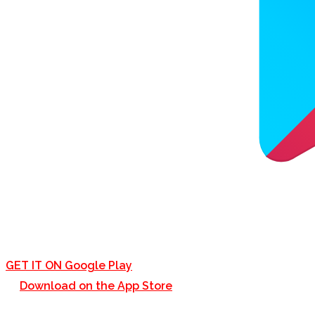
GET IT ON
Google Play
Download on the
App Store