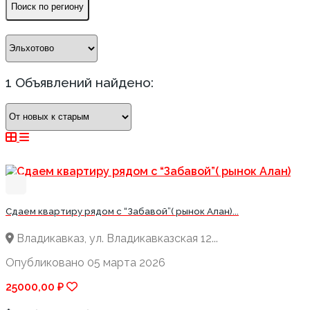
Поиск по региону
1 Объявлений найдено:
Сдаем квартиру рядом с “Забавой”( рынок Алан)...
Владикавказ, ул. Владикавказская 12...
Опубликовано 05 марта 2026
25000,00 ₽