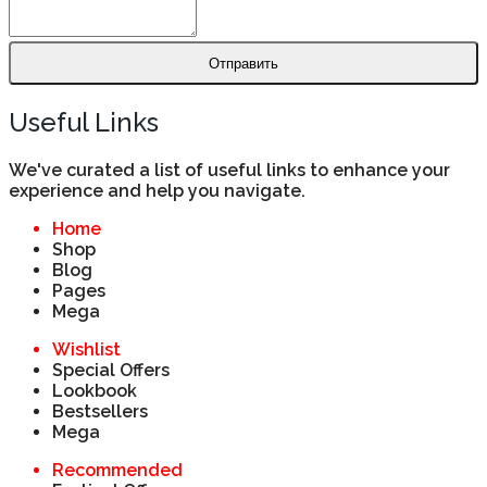
Отправить
Useful Links
We've curated a list of useful links to enhance your
experience and help you navigate.
Home
Shop
Blog
Pages
Mega
Wishlist
Special Offers
Lookbook
Bestsellers
Mega
Recommended