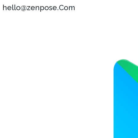
hello@zenpose.Com