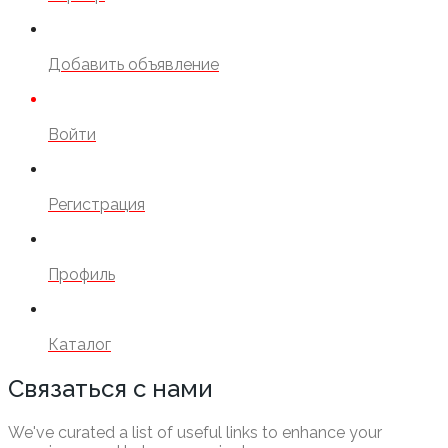
Добавить объявление
Войти
Регистрация
Профиль
Каталог
Связаться с нами
We've curated a list of useful links to enhance your