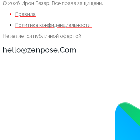
© 2026 Ирон Базар. Все права защищены.
Правила
Политика конфиденциальности
Не является публичной офертой
hello@zenpose.Com