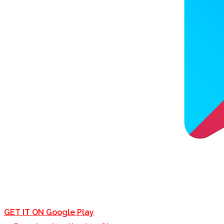
GET IT ON
Google Play