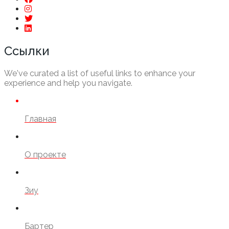
Ссылки
We've curated a list of useful links to enhance your
experience and help you navigate.
Главная
О проекте
Зиу
Бартер