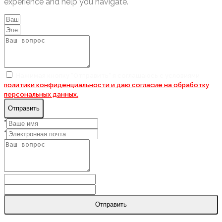
experience and help you navigate.
Нажимая кнопку "Отправить" я соглашаюсь с условиями
политики конфиденциальности и даю согласие на
обработку
персональных данных.
Отправить
*
*
Отправить