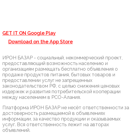
GET IT ON
Google Play
Download on the
App Store
ИРОН БАЗАР - социальный, некоммерческий проект,
предоставляющий возможность населению и
организациям размещать бесплатно объявления о
продаже продуктов питания, бытовых товаров и
предоставлении услуг не запрещенных
законодательством РФ, с целью снижения ценовых
издержек и развития потребительской кооперации
между населением в РСО-Алания.
Платформа ИРОН БАЗАР не несёт ответственности за
достоверность размещаемой в объявлениях
информации, за качество продукции и оказываемых
услуг. Вся ответственность лежит на авторах
объявлений.