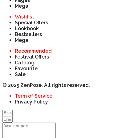
Pages
Mega
Wishlist
Special Offers
Lookbook
Bestsellers
Mega
Recommended
Festival Offers
Catalog
Favourite
Sale
© 2025 ZenPose. All rights reserved.
Term of Service
Privacy Policy