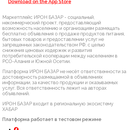
Download on the
App Store
Маркетплейс ИРОН БАЗАР - социальный,
некоммерческий проект, предоставляющий
возможность населению и организациям размещать
бесплатно объявления о продаже продуктов питания,
бытовых товаров и предоставлении услуг не
запрещенных законодательством РФ, с целью
снижения ценовых издержек и развития
потребительской кооперации между населением в
РСО-Алания и Южной Осетии.
Платформа ИРОН БАЗАР не несёт ответственности за
достоверность размещаемой в объявлениях
информации, за качество продукции и оказываемых
услуг. Вся ответственность лежит на авторах
объявлений.
ИРОН БАЗАР входит в региональную экосистему
ХАБАР
Платформа работает в тестовом режиме