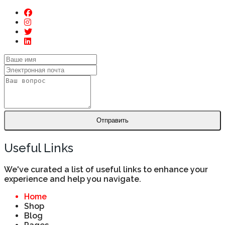
Отправить
Useful Links
We've curated a list of useful links to enhance your
experience and help you navigate.
Home
Shop
Blog