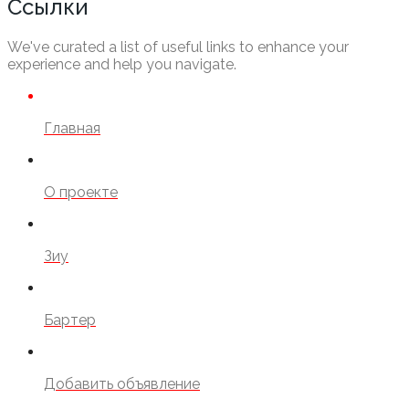
Ссылки
We've curated a list of useful links to enhance your
experience and help you navigate.
Главная
О проекте
Зиу
Бартер
Добавить объявление