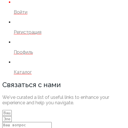
Войти
Регистрация
Профиль
Каталог
Связаться с нами
We've curated a list of useful links to enhance your
experience and help you navigate.