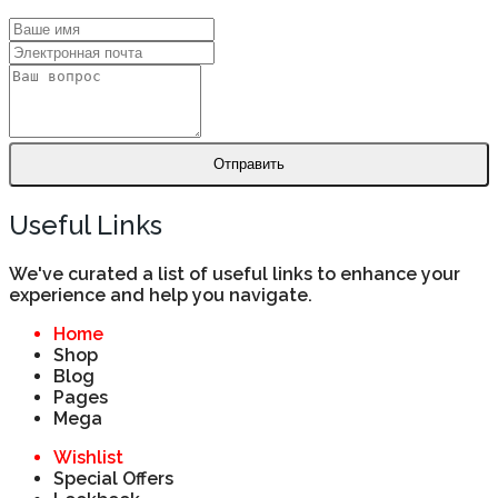
Отправить
Useful Links
We've curated a list of useful links to enhance your
experience and help you navigate.
Home
Shop
Blog
Pages
Mega
Wishlist
Special Offers