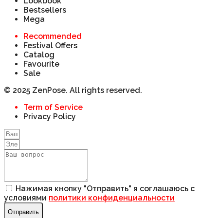
Lookbook
Bestsellers
Mega
Recommended
Festival Offers
Catalog
Favourite
Sale
© 2025 ZenPose. All rights reserved.
Term of Service
Privacy Policy
Нажимая кнопку "Отправить" я соглашаюсь с
условиями
политики конфиденциальности
Отправить