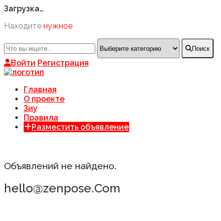
Загрузка…
Находите
нужное
Поиск
Войти
Регистрация
Главная
О проекте
Зиу
Правила
Разместить объявление
Объявлений не найдено.
hello@zenpose.Com