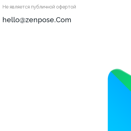
Не является публичной офертой
hello@zenpose.Com