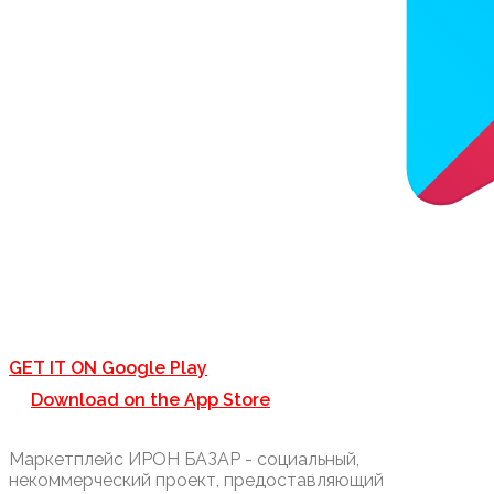
GET IT ON
Google Play
Download on the
App Store
Маркетплейс ИРОН БАЗАР - социальный,
некоммерческий проект, предоставляющий