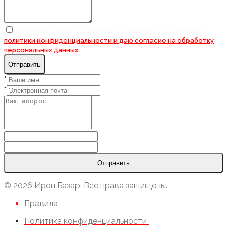
Нажимая кнопку "Отправить" я соглашаюсь с условиями
политики конфиденциальности и даю согласие на
обработку
персональных данных.
Отправить
*
*
Отправить
© 2026 Ирон Базар. Все права защищены.
Правила
Политика конфиденциальности