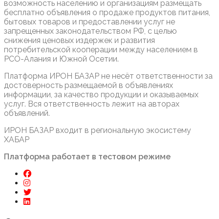
возможность населению и организациям размещать
бесплатно объявления о продаже продуктов питания,
бытовых товаров и предоставлении услуг не
запрещенных законодательством РФ, с целью
снижения ценовых издержек и развития
потребительской кооперации между населением в
РСО-Алания и Южной Осетии.
Платформа ИРОН БАЗАР не несёт ответственности за
достоверность размещаемой в объявлениях
информации, за качество продукции и оказываемых
услуг. Вся ответственность лежит на авторах
объявлений.
ИРОН БАЗАР входит в региональную экосистему
ХАБАР
Платформа работает в тестовом режиме