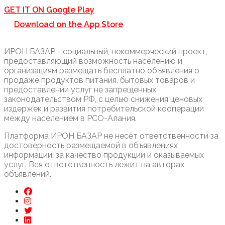
GET IT ON
Google Play
Download on the
App Store
ИРОН БАЗАР - социальный, некоммерческий проект,
предоставляющий возможность населению и
организациям размещать бесплатно объявления о
продаже продуктов питания, бытовых товаров и
предоставлении услуг не запрещенных
законодательством РФ, с целью снижения ценовых
издержек и развития потребительской кооперации
между населением в РСО-Алания.
Платформа ИРОН БАЗАР не несёт ответственности за
достоверность размещаемой в объявлениях
информации, за качество продукции и оказываемых
услуг. Вся ответственность лежит на авторах
объявлений.