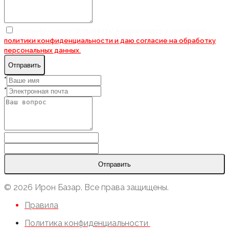
Нажимая кнопку "Отправить" я соглашаюсь с условиями
политики конфиденциальности и даю согласие на
обработку
персональных данных.
Отправить
*
*
Отправить
© 2026 Ирон Базар. Все права защищены.
Правила
Политика конфиденциальности