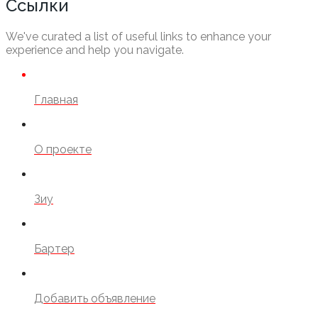
Ссылки
We've curated a list of useful links to enhance your
experience and help you navigate.
Главная
О проекте
Зиу
Бартер
Добавить объявление