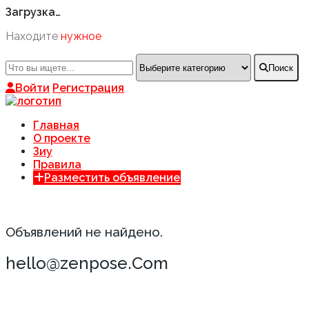
Загрузка…
Находите
нужное
Поиск
Войти
Регистрация
Главная
О проекте
Зиу
Правила
Разместить объявление
Объявлений не найдено.
hello@zenpose.Com