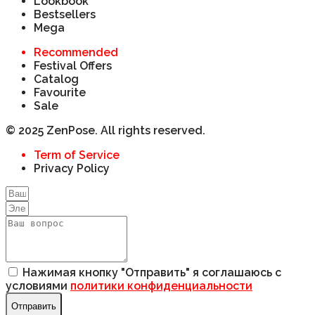
Lookbook
Bestsellers
Mega
Recommended
Festival Offers
Catalog
Favourite
Sale
© 2025 ZenPose. All rights reserved.
Term of Service
Privacy Policy
Нажимая кнопку "Отправить" я соглашаюсь с
условиями
политики конфиденциальности
Отправить