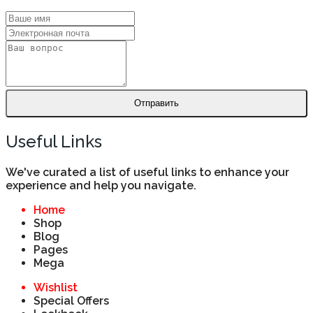
Отправить
Useful Links
We've curated a list of useful links to enhance your
experience and help you navigate.
Home
Shop
Blog
Pages
Mega
Wishlist
Special Offers