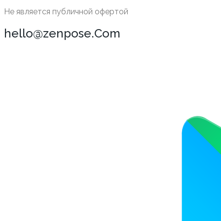
Не является публичной офертой
hello@zenpose.Com