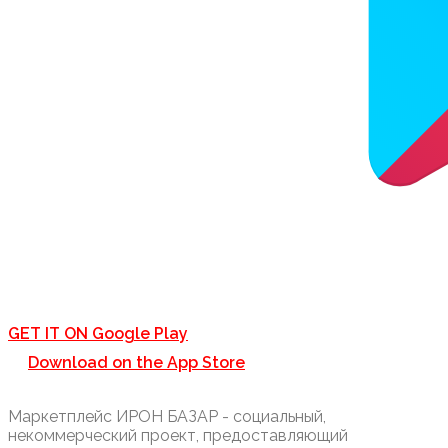
GET IT ON
Google Play
Download on the
App Store
Маркетплейс ИРОН БАЗАР - социальный,
некоммерческий проект, предоставляющий