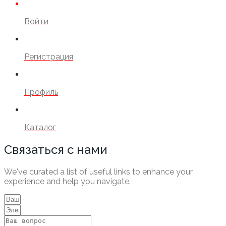
Войти
Регистрация
Профиль
Каталог
Связаться с нами
We've curated a list of useful links to enhance your
experience and help you navigate.