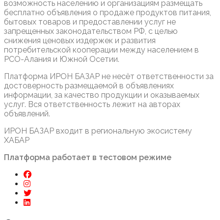
возможность населению и организациям размещать
бесплатно объявления о продаже продуктов питания,
бытовых товаров и предоставлении услуг не
запрещенных законодательством РФ, с целью
снижения ценовых издержек и развития
потребительской кооперации между населением в
РСО-Алания и Южной Осетии.
Платформа ИРОН БАЗАР не несёт ответственности за
достоверность размещаемой в объявлениях
информации, за качество продукции и оказываемых
услуг. Вся ответственность лежит на авторах
объявлений.
ИРОН БАЗАР входит в региональную экосистему
ХАБАР
Платформа работает в тестовом режиме