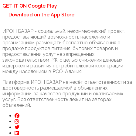
GET IT ON
Google Play
Download on the
App Store
ИРОН БАЗАР - социальный, некоммерческий проект,
предоставляющий возможность населению и
организациям размещать бесплатно объявления о
продаже продуктов питания, бытовых товаров и
предоставлении услуг не запрещенных
законодательством РФ, с целью снижения ценовых
издержек и развития потребительской кооперации
между населением в РСО-Алания.
Платформа ИРОН БАЗАР не несёт ответственности за
достоверность размещаемой в объявлениях
информации, за качество продукции и оказываемых
услуг. Вся ответственность лежит на авторах
объявлений.