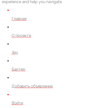
experience and help you navigate.
Главная
О проекте
Зиу
Бартер
Добавить объявление
Войти