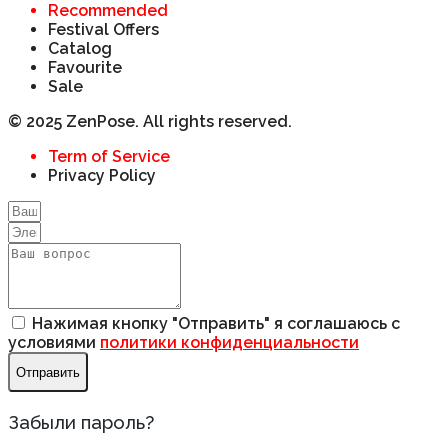
Recommended
Festival Offers
Catalog
Favourite
Sale
© 2025 ZenPose. All rights reserved.
Term of Service
Privacy Policy
Нажимая кнопку "Отправить" я соглашаюсь с
условиями
политики конфиденциальности
Отправить
Забыли пароль?