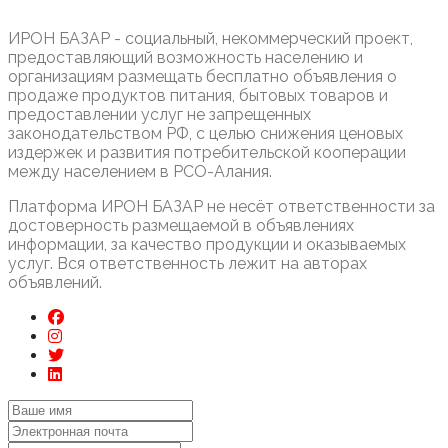
ИРОН БАЗАР - социальный, некоммерческий проект,
предоставляющий возможность населению и
организациям размещать бесплатно объявления о
продаже продуктов питания, бытовых товаров и
предоставлении услуг не запрещенных
законодательством РФ, с целью снижения ценовых
издержек и развития потребительской кооперации
между населением в РСО-Алания.
Платформа ИРОН БАЗАР не несёт ответственности за
достоверность размещаемой в объявлениях
информации, за качество продукции и оказываемых
услуг. Вся ответственность лежит на авторах
объявлений.