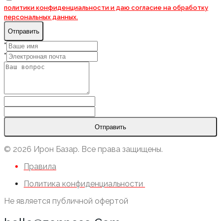
политики конфиденциальности и даю согласие на
обработку
персональных данных.
Отправить
*
*
Отправить
© 2026 Ирон Базар. Все права защищены.
Правила
Политика конфиденциальности
Не является публичной офертой