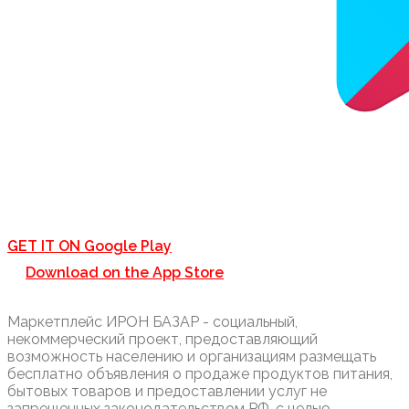
GET IT ON
Google Play
Download on the
App Store
Маркетплейс ИРОН БАЗАР - социальный,
некоммерческий проект, предоставляющий
возможность населению и организациям размещать
бесплатно объявления о продаже продуктов питания,
бытовых товаров и предоставлении услуг не
запрещенных законодательством РФ, с целью