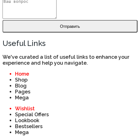
Отправить
Useful Links
We've curated a list of useful links to enhance your
experience and help you navigate.
Home
Shop
Blog
Pages
Mega
Wishlist
Special Offers
Lookbook
Bestsellers
Mega