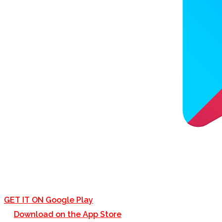
GET IT ON
Google Play
Download on the
App Store