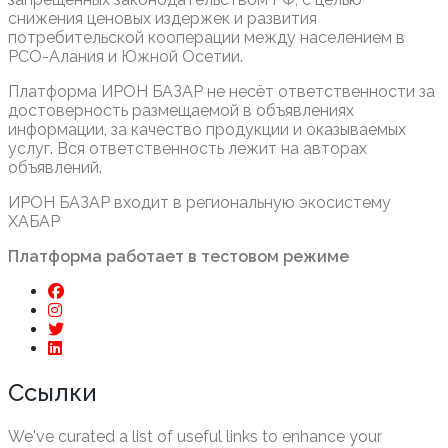
снижения ценовых издержек и развития
потребительской кооперации между населением в
РСО-Алания и Южной Осетии.
Платформа ИРОН БАЗАР не несёт ответственности за
достоверность размещаемой в объявлениях
информации, за качество продукции и оказываемых
услуг. Вся ответственность лежит на авторах
объявлений.
ИРОН БАЗАР входит в региональную экосистему
ХАБАР
Платформа работает в тестовом режиме
Ссылки
We've curated a list of useful links to enhance your