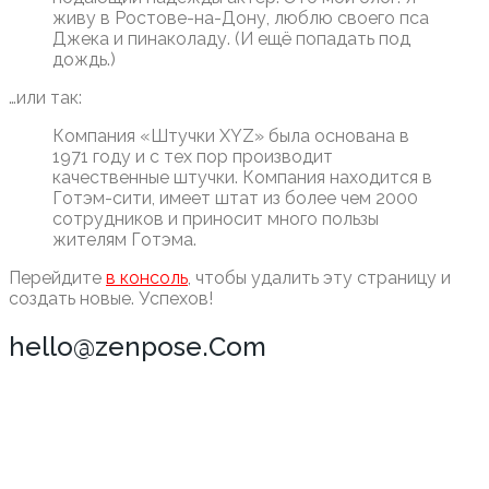
живу в Ростове-на-Дону, люблю своего пса
Джека и пинаколаду. (И ещё попадать под
дождь.)
…или так:
Компания «Штучки XYZ» была основана в
1971 году и с тех пор производит
качественные штучки. Компания находится в
Готэм-сити, имеет штат из более чем 2000
сотрудников и приносит много пользы
жителям Готэма.
Перейдите
в консоль
, чтобы удалить эту страницу и
создать новые. Успехов!
hello@zenpose.Com