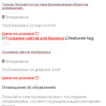
Туризм. Продается система бронирования объектов
размещения...
Владикавказ
Опубликовано 15 марта 2026
Цена не указана
Создание сайтов для бизнеса
Владикавказ
Опубликовано 20 февраля 2026
Цена не указана
Оповещения об объявлениях
Получайте электронные письма с последними
объявлениями, соответствующими вашим критериям
поиска