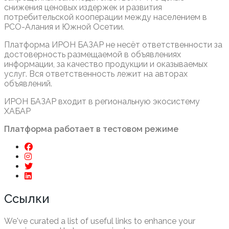
снижения ценовых издержек и развития
потребительской кооперации между населением в
РСО-Алания и Южной Осетии.
Платформа ИРОН БАЗАР не несёт ответственности за
достоверность размещаемой в объявлениях
информации, за качество продукции и оказываемых
услуг. Вся ответственность лежит на авторах
объявлений.
ИРОН БАЗАР входит в региональную экосистему
ХАБАР
Платформа работает в тестовом режиме
Ссылки
We've curated a list of useful links to enhance your