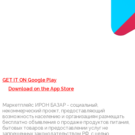
GET IT ON
Google Play
Download on the
App Store
Маркетплейс ИРОН БАЗАР - социальный,
некоммерческий проект, предоставляющий
возможность населению и организациям размещать
бесплатно объявления о продаже продуктов питания,
бытовых товаров и предоставлении услуг не
запрещенных законодательством РФ, с целью