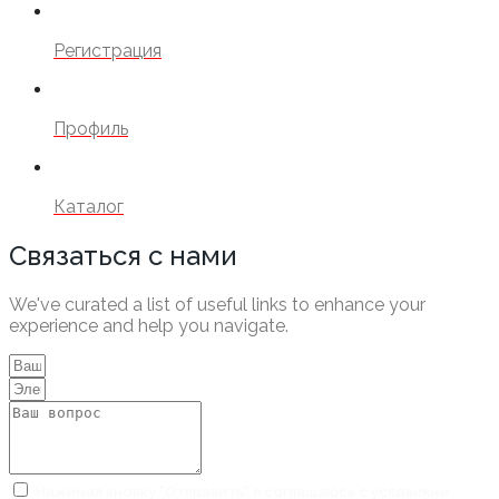
Регистрация
Профиль
Каталог
Связаться с нами
We've curated a list of useful links to enhance your
experience and help you navigate.
Нажимая кнопку "Отправить" я соглашаюсь с условиями