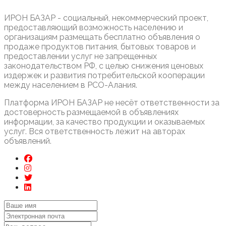
ИРОН БАЗАР - социальный, некоммерческий проект,
предоставляющий возможность населению и
организациям размещать бесплатно объявления о
продаже продуктов питания, бытовых товаров и
предоставлении услуг не запрещенных
законодательством РФ, с целью снижения ценовых
издержек и развития потребительской кооперации
между населением в РСО-Алания.
Платформа ИРОН БАЗАР не несёт ответственности за
достоверность размещаемой в объявлениях
информации, за качество продукции и оказываемых
услуг. Вся ответственность лежит на авторах
объявлений.