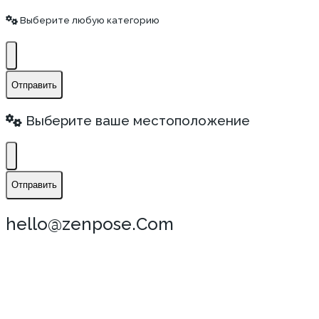
Выберите любую категорию
Отправить
Выберите ваше местоположение
Отправить
hello@zenpose.Com