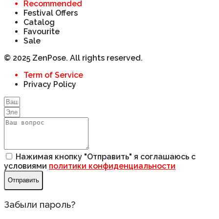
Recommended
Festival Offers
Catalog
Favourite
Sale
© 2025 ZenPose. All rights reserved.
Term of Service
Privacy Policy
Нажимая кнопку "Отправить" я соглашаюсь с
условиями
политики конфиденциальности
Отправить
Забыли пароль?