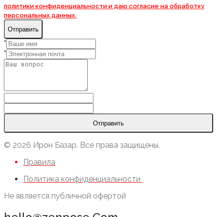
политики конфиденциальности и даю согласие на
обработку
персональных данных.
Отправить
*
*
Отправить
© 2026 Ирон Базар. Все права защищены.
Правила
Политика конфиденциальности
Не является публичной офертой