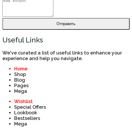
Отправить
Useful Links
We've curated a list of useful links to enhance your
experience and help you navigate.
Home
Shop
Blog
Pages
Mega
Wishlist
Special Offers
Lookbook
Bestsellers
Mega