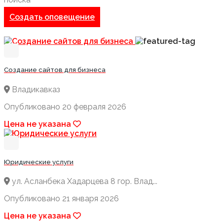
Создать оповещение
Создание сайтов для бизнеса
Владикавказ
Опубликовано 20 февраля 2026
Цена не указана
Юридические услуги
ул. Асланбека Хадарцева 8 гор. Влад...
Опубликовано 21 января 2026
Цена не указана