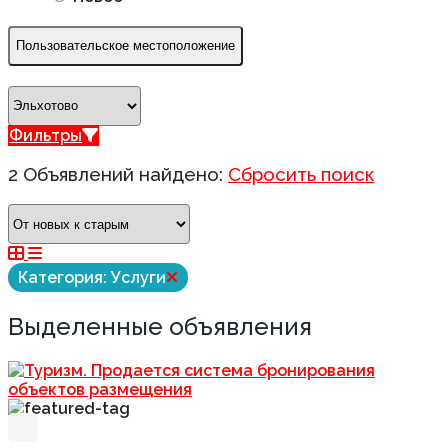
Пользовательское местоположение
Фильтры
2 Объявлений найдено:
Сбросить поиск
Категория: Услуги
Выделенные объявления