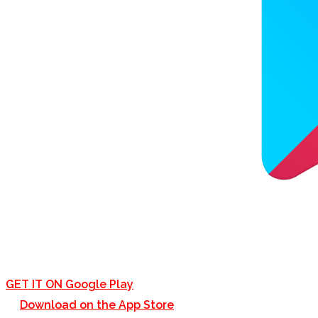
GET IT ON
Google Play
Download on the
App Store