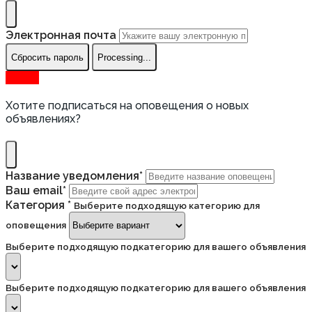
Электронная почта
Сбросить пароль
Processing...
Вверх
Хотите подписаться на оповещения о новых
объявлениях?
Название уведомления
*
Ваш email
*
Категория
*
Выберите подходящую категорию для
оповещения
Выберите подходящую подкатегорию для вашего объявления
Выберите подходящую подкатегорию для вашего объявления