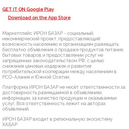
GET IT ON
Google Play
Download on the
App Store
Маркетплейс ИРОН БАЗАР - социальный,
некоммерческий проект, предоставляющий
возможность населению и организациям размещать
бесплатно объявления о продаже продуктов питания,
бытовых товаров и предоставлении услуг не
запрещенных законодательством РФ, с целью
снижения ценовых издержек и развития
потребительской кооперации между населением в
РСО-Алания и Южной Осетии.
Платформа ИРОН БАЗАР не несёт ответственности за
достоверность размещаемой в объявлениях
информации, за качество продукции и оказываемых
услуг. Вся ответственность лежит на авторах
объявлений.
ИРОН БАЗАР входит в региональную экосистему
ХАБАР