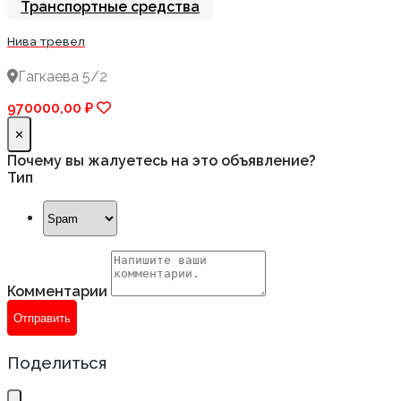
Транспортные средства
Нива тревел
Гагкаева 5/2
970000,00 ₽
Закрыть
✕
Почему вы жалуетесь на это объявление?
Тип
Комментарии
Отправить
Поделиться