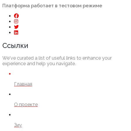
Платформа работает в тестовом режиме
Ссылки
We've curated a list of useful links to enhance your
experience and help you navigate.
Главная
О проекте
Зиу