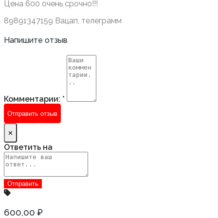
Цена 600 очень срочно!!!
89891347159 Вацап, телеграмм
Напишите отзыв
Комментарии:
*
Отправить отзыв
✕
Ответить на
600,00 ₽