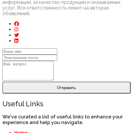
информации, за качество продукции и оказываемых
услуг. Вся ответственность лежит на авторах
объявлений.
Отправить
Useful Links
We've curated a list of useful links to enhance your
experience and help you navigate.
Home