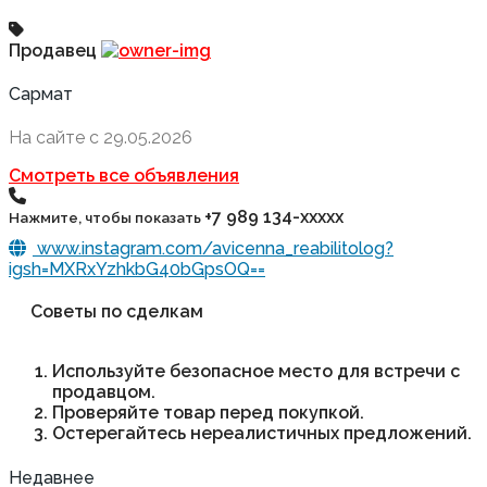
Продавец
Сармат
На сайте с 29.05.2026
Смотреть все объявления
+7 989 134-xxxxx
Нажмите, чтобы показать
www.instagram.com/avicenna_reabilitolog?
igsh=MXRxYzhkbG40bGpsOQ==
Советы по сделкам
Используйте безопасное место для встречи с
продавцом.
Проверяйте товар перед покупкой.
Остерегайтесь нереалистичных предложений.
Недавнее