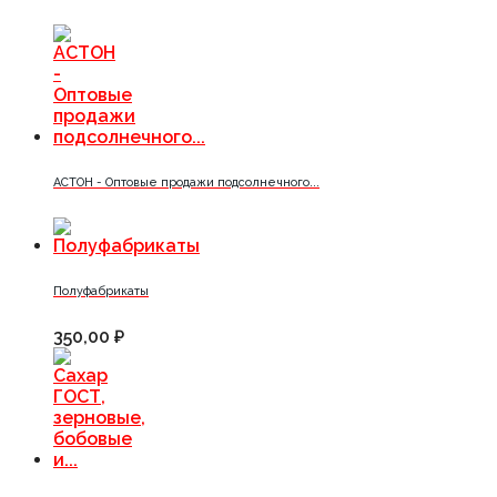
АСТОН - Оптовые продажи подсолнечного...
Полуфабрикаты
350,00 ₽