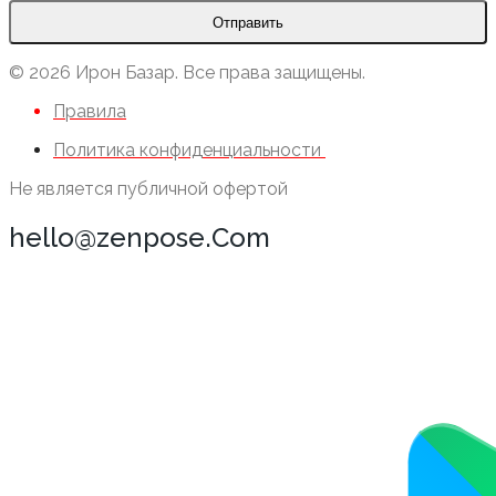
Отправить
© 2026 Ирон Базар. Все права защищены.
Правила
Политика конфиденциальности
Не является публичной офертой
hello@zenpose.Com