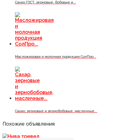
Сахар ГОСТ, зерновые, бобовые и...
Масложировая и молочная продукция СолПро...
Сахар, зерновые и зернобобовые, масличные...
Похожие объявления