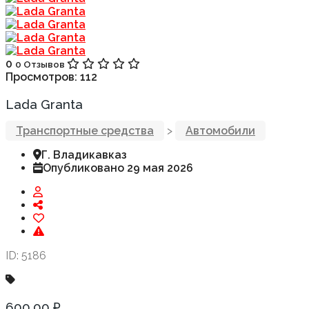
0
0 Отзывов
Просмотров:
112
Lada Granta
Транспортные средства
>
Автомобили
Г. Владикавказ
Опубликовано 29 мая 2026
ID: 5186
600,00 ₽