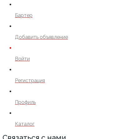
Бартер
Добавить объявление
Войти
Регистрация
Профиль
Каталог
Связаться с нами