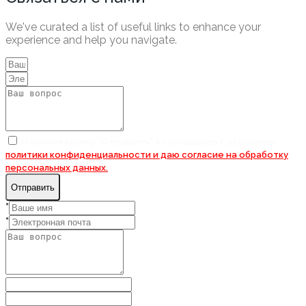
We've curated a list of useful links to enhance your
experience and help you navigate.
Нажимая кнопку "Отправить" я соглашаюсь с условиями
политики конфиденциальности и даю согласие на
обработку
персональных данных.
Отправить
*
*