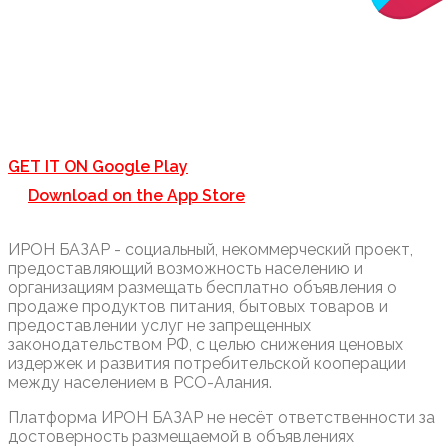
GET IT ON
Google Play
Download on the
App Store
ИРОН БАЗАР - социальный, некоммерческий проект,
предоставляющий возможность населению и
организациям размещать бесплатно объявления о
продаже продуктов питания, бытовых товаров и
предоставлении услуг не запрещенных
законодательством РФ, с целью снижения ценовых
издержек и развития потребительской кооперации
между населением в РСО-Алания.
Платформа ИРОН БАЗАР не несёт ответственности за
достоверность размещаемой в объявлениях