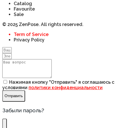
Catalog
Favourite
Sale
© 2025 ZenPose. All rights reserved.
Term of Service
Privacy Policy
Нажимая кнопку "Отправить" я соглашаюсь с
условиями
политики конфиденциальности
Отправить
Забыли пароль?