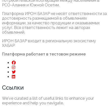
потребительской кооперации между населением в
РСО-Алания и Южной Осетии.
Платформа ИРОН БАЗАР не несёт ответственности за
достоверность размещаемой в объявлениях
информации, за качество продукции и оказываемых
услуг. Вся ответственность лежит на авторах
объявлений.
ИРОН БАЗАР входит в региональную экосистему
ХАБАР
Платформа работает в тестовом режиме
Ссылки
We've curated a list of useful links to enhance your
experience and help you navigate.