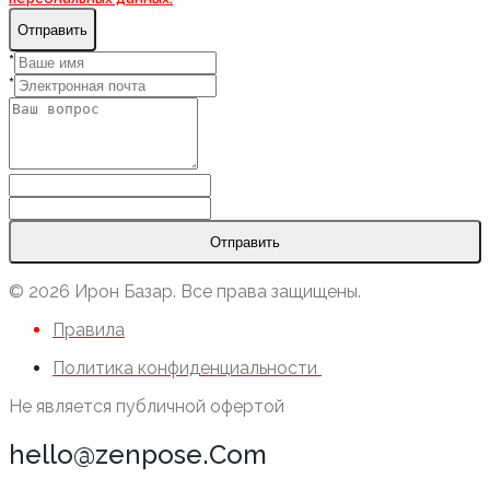
Отправить
*
*
Отправить
© 2026 Ирон Базар. Все права защищены.
Правила
Политика конфиденциальности
Не является публичной офертой
hello@zenpose.Com