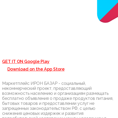
GET IT ON
Google Play
Download on the
App Store
Маркетплейс ИРОН БАЗАР - социальный,
некоммерческий проект, предоставляющий
возможность населению и организациям размещать
бесплатно объявления о продаже продуктов питания,
бытовых товаров и предоставлении услуг не
запрещенных законодательством РФ, с целью
снижения ценовых издержек и развития