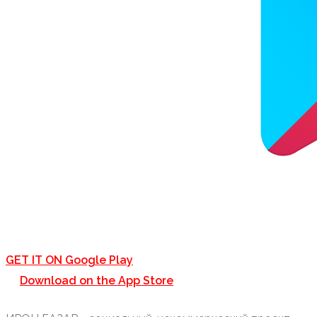
GET IT ON
Google Play
Download on the
App Store