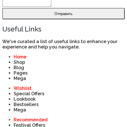
Отправить
Useful Links
We've curated a list of useful links to enhance your
experience and help you navigate.
Home
Shop
Blog
Pages
Mega
Wishlist
Special Offers
Lookbook
Bestsellers
Mega
Recommended
Festival Offers