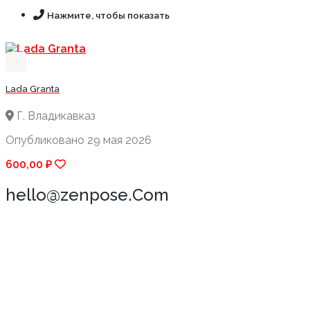
Нажмите, чтобы показать
Lada Granta
Г. Владикавказ
Опубликовано 29 мая 2026
600,00 ₽
hello@zenpose.Com