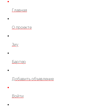
Главная
О проекте
Зиу
Бартер
Добавить объявление
Войти