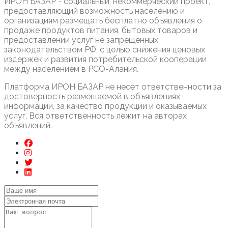
ИРОН БАЗАР - социальный, некоммерческий проект,
предоставляющий возможность населению и
организациям размещать бесплатно объявления о
продаже продуктов питания, бытовых товаров и
предоставлении услуг не запрещенных
законодательством РФ, с целью снижения ценовых
издержек и развития потребительской кооперации
между населением в РСО-Алания.
Платформа ИРОН БАЗАР не несёт ответственности за
достоверность размещаемой в объявлениях
информации, за качество продукции и оказываемых
услуг. Вся ответственность лежит на авторах
объявлений.