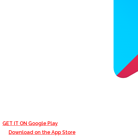
GET IT ON
Google Play
Download on the
App Store