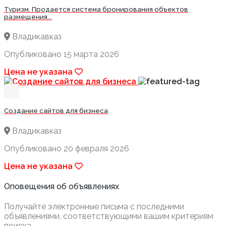
Туризм. Продается система бронирования объектов
размещения...
Владикавказ
Опубликовано 15 марта 2026
Цена не указана
Создание сайтов для бизнеса
Владикавказ
Опубликовано 20 февраля 2026
Цена не указана
Оповещения об объявлениях
Получайте электронные письма с последними
объявлениями, соответствующими вашим критериям
поиска