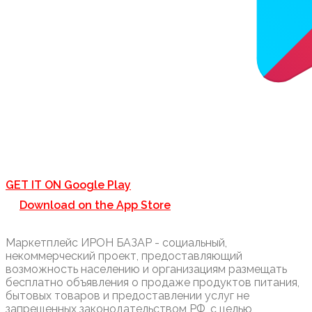
GET IT ON
Google Play
Download on the
App Store
Маркетплейс ИРОН БАЗАР - социальный,
некоммерческий проект, предоставляющий
возможность населению и организациям размещать
бесплатно объявления о продаже продуктов питания,
бытовых товаров и предоставлении услуг не
запрещенных законодательством РФ, с целью