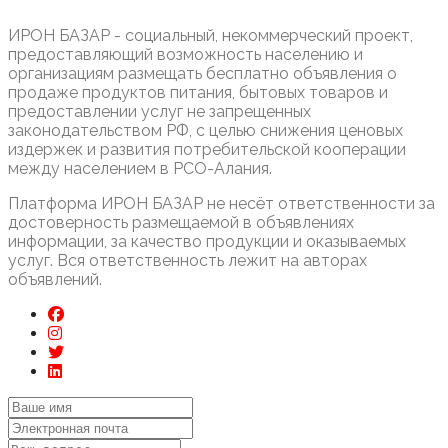
ИРОН БАЗАР - социальный, некоммерческий проект,
предоставляющий возможность населению и
организациям размещать бесплатно объявления о
продаже продуктов питания, бытовых товаров и
предоставлении услуг не запрещенных
законодательством РФ, с целью снижения ценовых
издержек и развития потребительской кооперации
между населением в РСО-Алания.
Платформа ИРОН БАЗАР не несёт ответственности за
достоверность размещаемой в объявлениях
информации, за качество продукции и оказываемых
услуг. Вся ответственность лежит на авторах
объявлений.