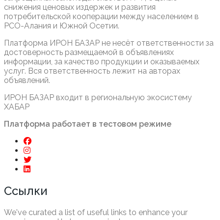
снижения ценовых издержек и развития
потребительской кооперации между населением в
РСО-Алания и Южной Осетии.
Платформа ИРОН БАЗАР не несёт ответственности за
достоверность размещаемой в объявлениях
информации, за качество продукции и оказываемых
услуг. Вся ответственность лежит на авторах
объявлений.
ИРОН БАЗАР входит в региональную экосистему
ХАБАР
Платформа работает в тестовом режиме
Ссылки
We've curated a list of useful links to enhance your