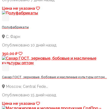
Цена не указана
Полуфабрикаты
С. Фарн
Опубликовано 10 дней назад
350,00 ₽
Сахар ГОСТ, зерновые, бобовые и масличные культуры оптом...
Moscow, Central Fede...
Опубликовано 15 дней назад
Цена не указана