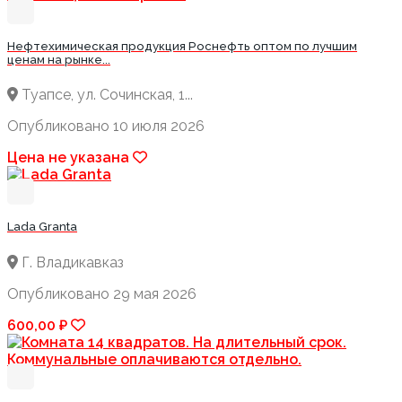
Нефтехимическая продукция Роснефть оптом по лучшим
ценам на рынке...
Туапсе, ул. Сочинская, 1...
Опубликовано 10 июля 2026
Цена не указана
Lada Granta
Г. Владикавказ
Опубликовано 29 мая 2026
600,00 ₽