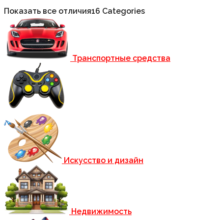
Показать все отличия
16 Categories
Транспортные средства
Искусство и дизайн
Недвижимость