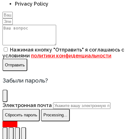
Privacy Policy
Нажимая кнопку "Отправить" я соглашаюсь с
условиями
политики конфиденциальности
Отправить
Забыли пароль?
Электронная почта
Сбросить пароль
Processing...
Вверх