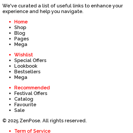
We've curated a list of useful links to enhance your
experience and help you navigate.
Home
Shop
Blog
Pages
Mega
Wishlist
Special Offers
Lookbook
Bestsellers
Mega
Recommended
Festival Offers
Catalog
Favourite
Sale
© 2025 ZenPose. All rights reserved.
Term of Service