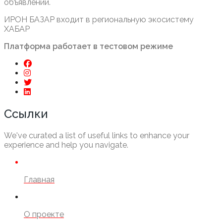
объявлений.
ИРОН БАЗАР входит в региональную экосистему
ХАБАР
Платформа работает в тестовом режиме
Ссылки
We've curated a list of useful links to enhance your
experience and help you navigate.
Главная
О проекте