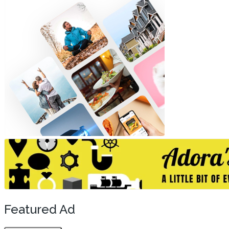
Featured Ad