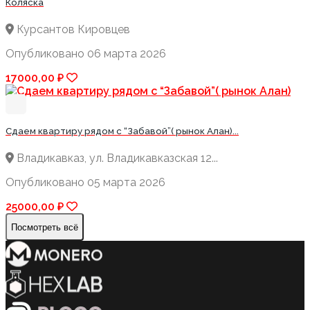
Коляска
Курсантов Кировцев
Опубликовано 06 марта 2026
17000,00 ₽
Сдаем квартиру рядом с “Забавой”( рынок Алан)...
Владикавказ, ул. Владикавказская 12...
Опубликовано 05 марта 2026
25000,00 ₽
Посмотреть всё