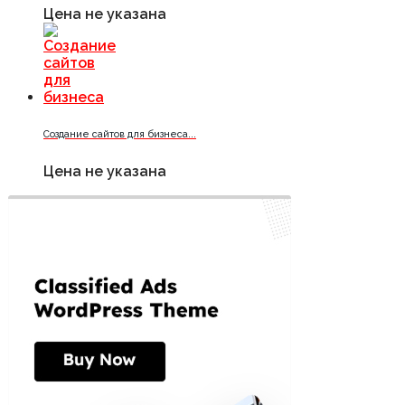
Цена не указана
Создание сайтов для бизнеса...
Цена не указана