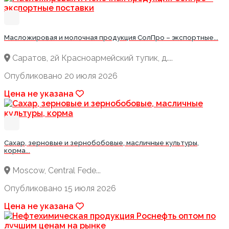
Масложировая и молочная продукция СолПро – экспортные...
Саратов, 2й Красноармейский тупик, д....
Опубликовано 20 июля 2026
Цена не указана
Сахар, зерновые и зернобобовые, масличные культуры,
корма...
Moscow, Central Fede...
Опубликовано 15 июля 2026
Цена не указана