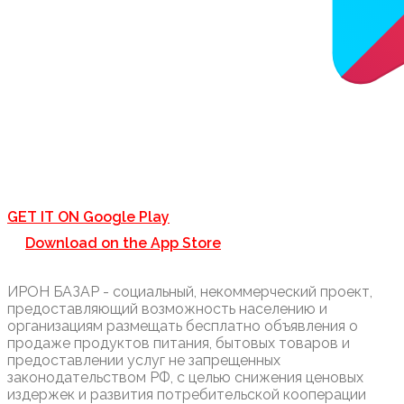
GET IT ON
Google Play
Download on the
App Store
ИРОН БАЗАР - социальный, некоммерческий проект,
предоставляющий возможность населению и
организациям размещать бесплатно объявления о
продаже продуктов питания, бытовых товаров и
предоставлении услуг не запрещенных
законодательством РФ, с целью снижения ценовых
издержек и развития потребительской кооперации