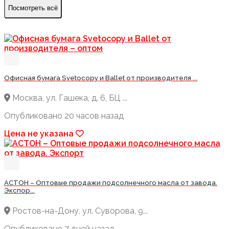
Посмотреть всё
Офисная бумага Svetocopy и Ballet от производителя ...
Москва, ул. Гашека, д. 6, БЦ ...
Опубликовано 20 часов назад
Цена не указана
АСТОН – Оптовые продажи подсолнечного масла от завода.
Экспор...
Ростов-на-Дону, ул. Суворова, 9...
Опубликовано 7 дней назад