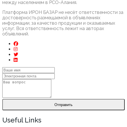
между населением в РСО-Алания.
Платформа ИРОН БАЗАР не несёт ответственности за
достоверность размещаемой в объявлениях
информации, за качество продукции и оказываемых
услуг. Вся ответственность лежит на авторах
объявлений.
Отправить
Useful Links