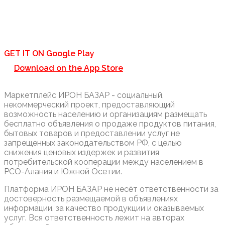
GET IT ON
Google Play
Download on the
App Store
Маркетплейс ИРОН БАЗАР - социальный,
некоммерческий проект, предоставляющий
возможность населению и организациям размещать
бесплатно объявления о продаже продуктов питания,
бытовых товаров и предоставлении услуг не
запрещенных законодательством РФ, с целью
снижения ценовых издержек и развития
потребительской кооперации между населением в
РСО-Алания и Южной Осетии.
Платформа ИРОН БАЗАР не несёт ответственности за
достоверность размещаемой в объявлениях
информации, за качество продукции и оказываемых
услуг. Вся ответственность лежит на авторах