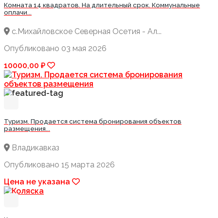
Комната 14 квадратов. На длительный срок. Коммунальные
оплачи...
с.Михайловское Северная Осетия - Ал...
Опубликовано 03 мая 2026
10000,00 ₽
Туризм. Продается система бронирования объектов
размещения...
Владикавказ
Опубликовано 15 марта 2026
Цена не указана