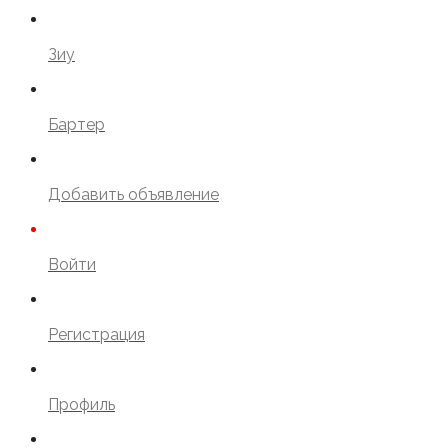
Зиу
Бартер
Добавить объявление
Войти
Регистрация
Профиль