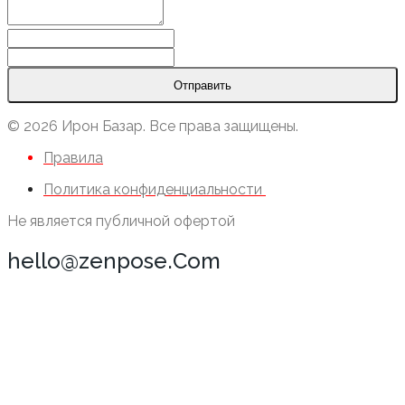
Отправить
© 2026 Ирон Базар. Все права защищены.
Правила
Политика конфиденциальности
Не является публичной офертой
hello@zenpose.Com