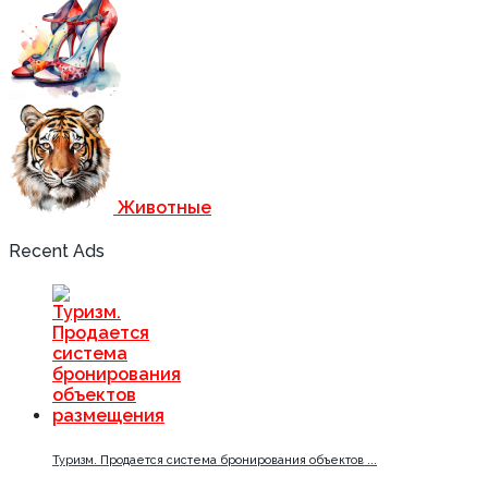
Животные
Recent Ads
Туризм. Продается система бронирования объектов ...