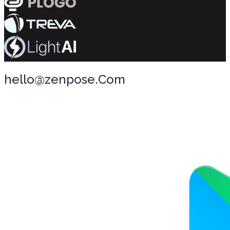
hello@zenpose.Com